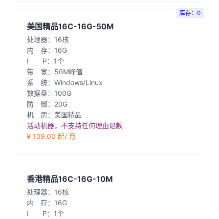
库存：0
美国精品16C-16G-50M
处理器：16核
内 存：16G
I P：1个
带 宽：50M峰值
系 统：Windows/Linux
数据盘：100G
防 御：20G
机 房：美国精品
活动机器，不支持任何理由退款
¥ 109.00 起/ 月
香港精品16C-16G-10M
处理器：16核
内 存：16G
I P：1个