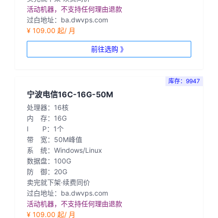
活动机器，不支持任何理由退款
过白地址：ba.dwvps.com
¥ 109.00 起/ 月
前往选购 》
库存：9947
宁波电信16C-16G-50M
处理器：16核
内 存：16G
I P：1个
带 宽：50M峰值
系 统：Windows/Linux
数据盘：100G
防 御：20G
卖完就下架·续费同价
过白地址：ba.dwvps.com
活动机器，不支持任何理由退款
¥ 109.00 起/ 月