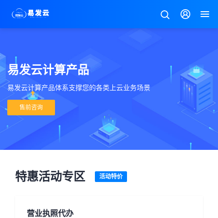
易发云计算产品
易发云计算产品体系支撑您的各类上云业务场景
售前咨询
特惠活动专区
活动特价
营业执照代办