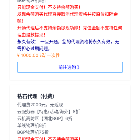
BGP物理机8折
只能现金支付！不支持余额购买！
发现余额购买代理直接取消代理资格并按原价扣除余
额！
开通代理后不支持余额提现功能！充值金额不支持任何
理由退款提现！
永久有效： 一旦开通，您的代理资格将永久有效，无
需担心过期问题。
¥ 1000.00 起/ 一次性
前往选购 》
钻石代理（付费）
代理费2000元，无返现
云服务器【特惠/活动/海外】8折
云机高防区【湖北BGP】6折
单线物理机8折
BGP物理机75折
只能现金支付！不支持余额购买！