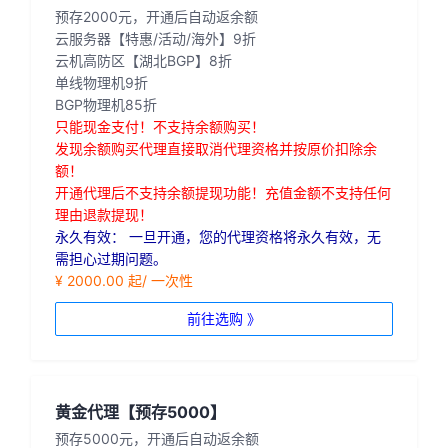
预存2000元，开通后自动返余额
云服务器【特惠/活动/海外】9折
云机高防区【湖北BGP】8折
单线物理机9折
BGP物理机85折
只能现金支付！不支持余额购买！
发现余额购买代理直接取消代理资格并按原价扣除余
额！
开通代理后不支持余额提现功能！充值金额不支持任何
理由退款提现！
永久有效： 一旦开通，您的代理资格将永久有效，无
需担心过期问题。
¥ 2000.00 起/ 一次性
前往选购 》
黄金代理【预存5000】
预存5000元，开通后自动返余额