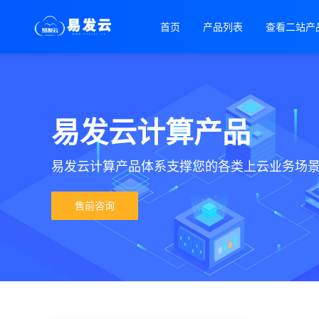
首页
产品列表
查看二站产
易发云计算产品
易发云计算产品体系支撑您的各类上云业务场
售前咨询