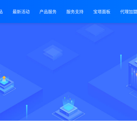
品
最新活动
产品服务
服务支持
宝塔面板
代理加
景