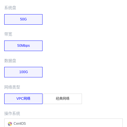
系统盘
50G
带宽
50Mbps
数据盘
100G
网络类型
VPC网络
经典网络
操作系统
CentOS