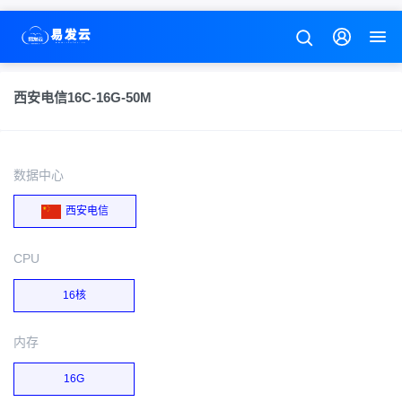
西安电信16C-16G-50M
数据中心
西安电信
CPU
16核
内存
16G